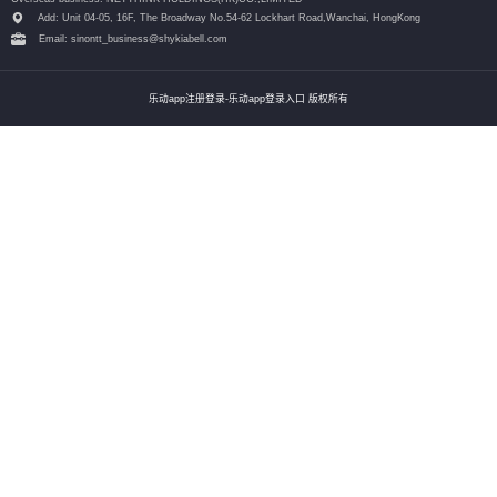
Add: Unit 04-05, 16F, The Broadway No.54-62 Lockhart Road,
Wanchai, HongKong
Email: sinontt_business@shykiabell.com
乐动app注册登录-乐动app登录入口 版权所有