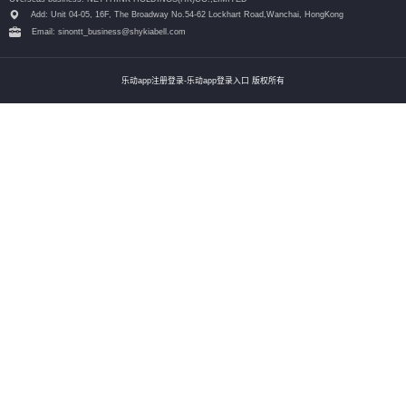
Add: Unit 04-05, 16F, The Broadway No.54-62 Lockhart Road,
Wanchai, HongKong
Email: sinontt_business@shykiabell.com
乐动app注册登录-乐动app登录入口 版权所有