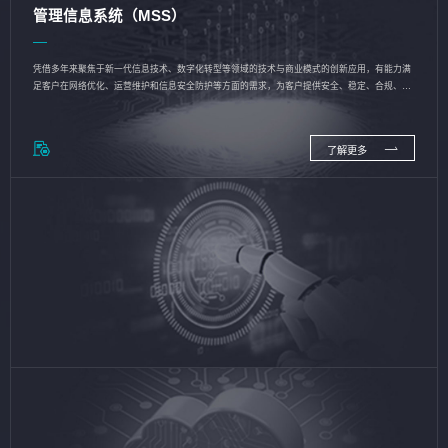
管理信息系统（MSS）
凭借多年来聚焦于新一代信息技术、数字化转型等领域的技术与商业模式的创新应用，有能力满
足客户在网络优化、运营维护和信息安全防护等方面的需求，为客户提供安全、稳定、合规、持
续的信息技术服务
了解更多