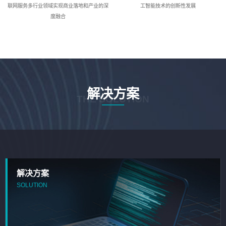
联网服务多行业领域实现商业落地和产业的深
工智能技术的创新性发展
度融合
解决方案
THE SOLUTION
解决方案
SOLUTION