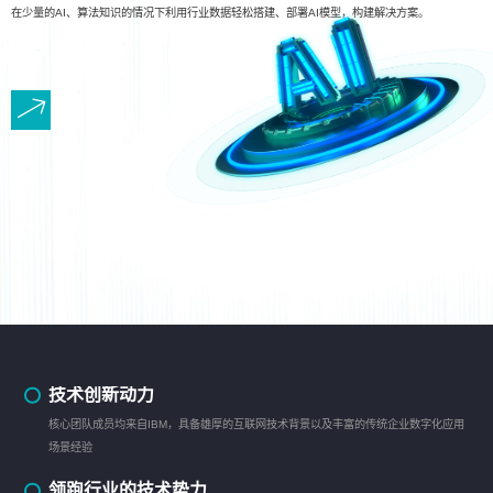
在少量的AI、算法知识的情况下利用行业数据轻松搭建、部署AI模型，构建解决方案。
技术创新动力
核心团队成员均来自IBM，具备雄厚的互联网技术背景以及丰富的传统企业数字化应用
场景经验
领跑行业的技术势力