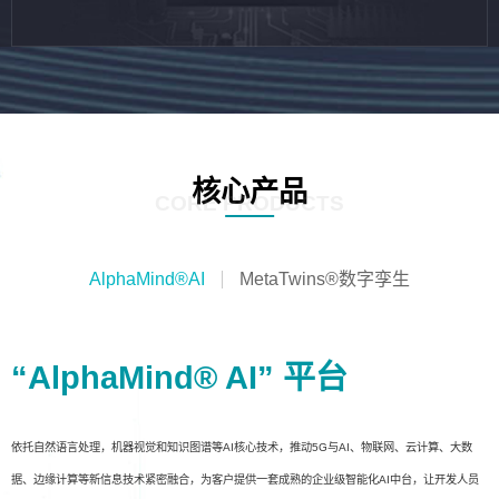
核心产品
CORE PRODUCTS
AlphaMind®AI
MetaTwins®数字孪生
“AlphaMind® AI” 平台
依托自然语言处理，机器视觉和知识图谱等AI核心技术，推动5G与AI、物联网、云计算、大数
据、边缘计算等新信息技术紧密融合，为客户提供一套成熟的企业级智能化AI中台，让开发人员