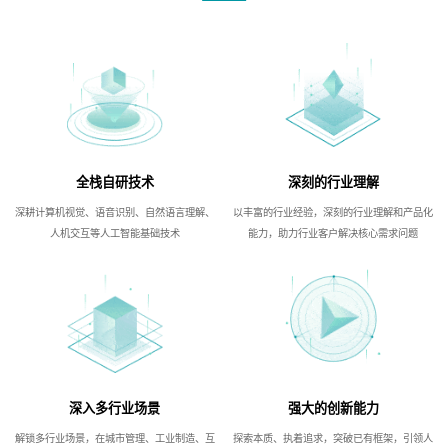
全栈自研技术
深刻的行业理解
深耕计算机视觉、语音识别、自然语言理解、
以丰富的行业经验，深刻的行业理解和产品化
人机交互等人工智能基础技术
能力，助力行业客户解决核心需求问题
深入多行业场景
强大的创新能力
解锁多行业场景，在城市管理、工业制造、互
探索本质、执着追求，突破已有框架，引领人