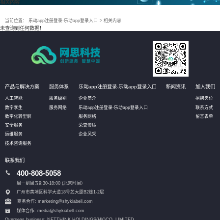
相关内容
当前位置：
乐动app注册登录-乐动app登录入口
>
相关内容
未查询到任何数据！
产品与解决方案
服务体系
乐动app注册登录-乐动app登录入口
新闻资讯
加入我们
人工智能
服务级别
企业简介
招聘岗位
数字孪生
服务网络
乐动app注册登录-乐动app登录入口
联系方式
数字化转型解
服务网络
留言表单
安全服务
荣誉资质
运维服务
企业风采
技术咨询服务
联系我们
400-808-5058
周一到周五9:30-18:00 (北京时间）
广州市黄埔区科学大道18号芯大厦B2栋1-2层
商务合作: marketing@shykiabell.com
媒体合作: media@shykiabell.com
Overseas business: NETTHINK HOLDINGS(HK)CO.,LIMITED