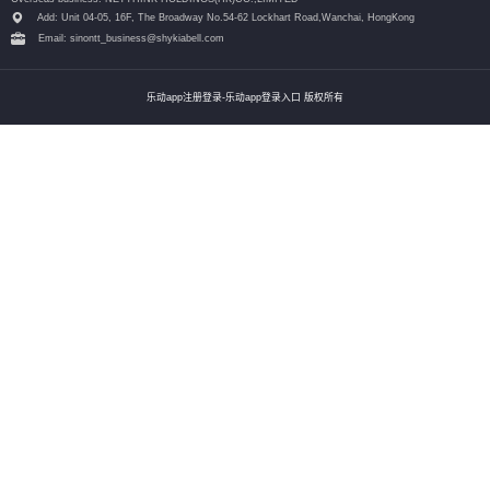
Add: Unit 04-05, 16F, The Broadway No.54-62 Lockhart Road,
Wanchai, HongKong
Email: sinontt_business@shykiabell.com
乐动app注册登录-乐动app登录入口 版权所有