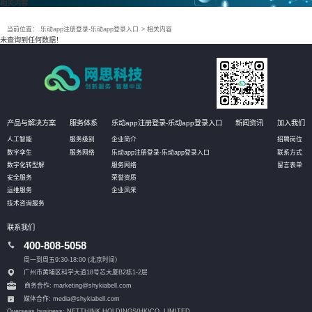
相关内容
当前位置：
乐动app注册登录-乐动app登录入口
>
相关内容
未查询到任何数据！
产品与解决方案
服务体系
乐动app注册登录-乐动app登录入口
新闻资讯
加入我们
人工智能
服务级别
企业简介
招聘岗位
数字孪生
服务网络
乐动app注册登录-乐动app登录入口
联系方式
数字化转型解
服务网络
留言表单
安全服务
荣誉资质
运维服务
企业风采
技术咨询服务
联系我们
400-808-5058
周一到周五9:30-18:00 (北京时间）
广州市黄埔区科学大道18号芯大厦B2栋1-2层
商务合作: marketing@shykiabell.com
媒体合作: media@shykiabell.com
Overseas business: NETTHINK HOLDINGS(HK)CO.,LIMITED