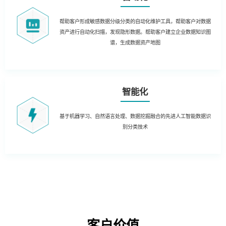
帮助客户形成敏感数据分级分类的自动化维护工具，帮助客户对数据
资产进行自动化扫描，发现隐形数据。帮助客户建立企业数据知识图
谱，生成数据资产地图
智能化
基于机器学习、自然语言处理、数据挖掘融合的先进人工智能数据识
别分类技术
客户价值