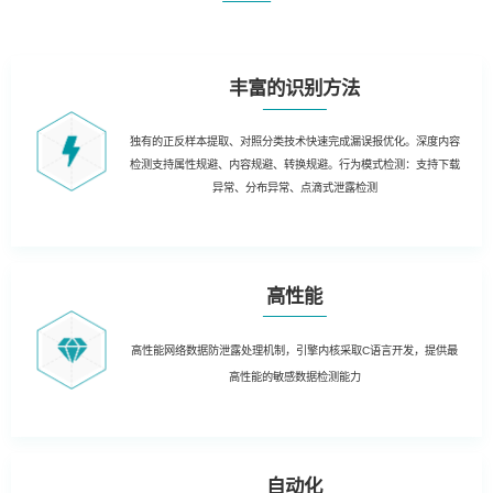
丰富的识别方法
独有的正反样本提取、对照分类技术快速完成漏误报优化。深度内容
检测支持属性规避、内容规避、转换规避。行为模式检测：支持下载
异常、分布异常、点滴式泄露检测
高性能
高性能网络数据防泄露处理机制，引擎内核采取C语言开发，提供最
高性能的敏感数据检测能力
自动化