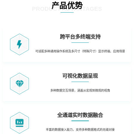
产品优势
PRODUCT ADVANTAGES
跨平台多终端支持
可适配多种通用操作系统及多尺寸（特殊尺寸）显示终端、应用场景
可视化数据呈现
多种数据交互场景，涵盖从宏观到微观的视角
全通道实时数据融合
丰富的数据接入能力，支持多种数据格式的无缝对接