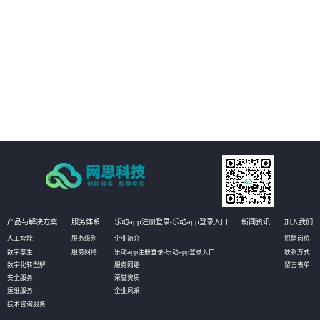
场景，及时获知运行风险，通过3D动态方式进行故障处理和远程干预。
02
管理运营决策：通过真实场景与数据的完美融合和实时呈现，真实再现实际的
生产状态，有助于管理者更高效直观的获知数据，并作出相应决策，甚至可以
对决策进行模拟推演，以达到最优化决策的目的。
03
设备资产管理：通过物联网数据的采集，实时获知设备资产状态信息和健康状
况。无需到现场即可实现资产的有效维护；同时还可定义相应的管理阈值，系
统自动预警，对设备进行预测性维护，选择性保养和更换，大幅降低设备资产
维护成本。
产品与解决方案
服务体系
乐动app注册登录-乐动app登录入口
新闻资讯
加入我们
人工智能
服务级别
企业简介
招聘岗位
数字孪生
服务网络
乐动app注册登录-乐动app登录入口
联系方式
数字化转型解
服务网络
留言表单
安全服务
荣誉资质
运维服务
企业风采
技术咨询服务