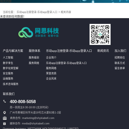
相关内容
当前位置：
乐动app注册登录-乐动app登录入口
>
相关内容
未查询到任何数据！
产品与解决方案
服务体系
乐动app注册登录-乐动app登录入口
新闻资讯
加入我们
人工智能
服务级别
企业简介
招聘岗位
数字孪生
服务网络
乐动app注册登录-乐动app登录入口
联系方式
数字化转型解
服务网络
留言表单
安全服务
荣誉资质
运维服务
企业风采
技术咨询服务
联系我们
400-808-5058
周一到周五9:30-18:00 (北京时间）
广州市黄埔区科学大道18号芯大厦B2栋1-2层
商务合作: marketing@shykiabell.com
媒体合作: media@shykiabell.com
Overseas business: NETTHINK HOLDINGS(HK)CO.,LIMITED